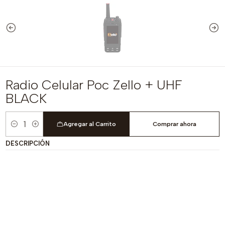
Radio Celular Poc Zello + UHF
BLACK
Agregar al Carrito
Comprar ahora
Cantidad
DESCRIPCIÓN