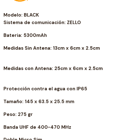
Modelo: BLACK
Sistema de comunicación: ZELLO
Bateria: 5300mAh
Medidas Sin Antena: 13cm x 6cm x 2.5cm
Medidas con Antena: 25
cm x 6cm x 2.5cm
Protección contra el agua con IP65
Tamaño: 145 x 63.5 x 25.5 mm
Peso: 275 gr
Banda UHF de 400-470 MHz
Doble Micro Sim