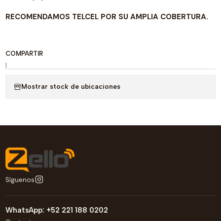
RECOMENDAMOS TELCEL POR SU AMPLIA COBERTURA.
COMPARTIR
|
Mostrar stock de ubicaciones
Síguenos
WhatsApp: +52 221 188 0202