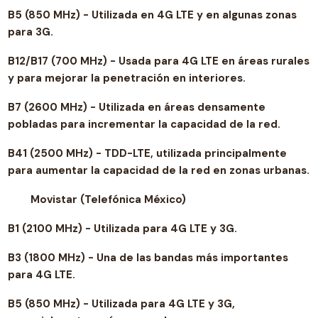
B5 (850 MHz) - Utilizada en 4G LTE y en algunas zonas
para 3G.
B12/B17 (700 MHz) - Usada para 4G LTE en áreas rurales
y para mejorar la penetración en interiores.
B7 (2600 MHz) - Utilizada en áreas densamente
pobladas para incrementar la capacidad de la red.
B41 (2500 MHz) - TDD-LTE, utilizada principalmente
para aumentar la capacidad de la red en zonas urbanas.
Movistar (Telefónica México)
B1 (2100 MHz) - Utilizada para 4G LTE y 3G.
B3 (1800 MHz) - Una de las bandas más importantes
para 4G LTE.
B5 (850 MHz) - Utilizada para 4G LTE y 3G,