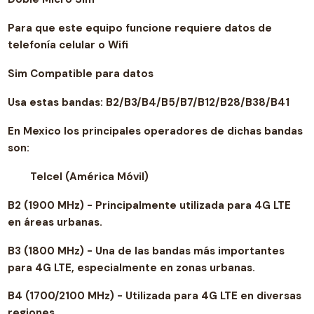
Para que este equipo funcione requiere datos de
telefonía celular o Wifi
Sim Compatible para datos
Usa estas bandas: B2/B3/B4/B5/B7/B12/B28/B38/B41
En Mexico los principales operadores de dichas bandas
son:
Telcel (América Móvil)
B2 (1900 MHz) - Principalmente utilizada para 4G LTE
en áreas urbanas.
B3 (1800 MHz) - Una de las bandas más importantes
para 4G LTE, especialmente en zonas urbanas.
B4 (1700/2100 MHz) - Utilizada para 4G LTE en diversas
regiones.