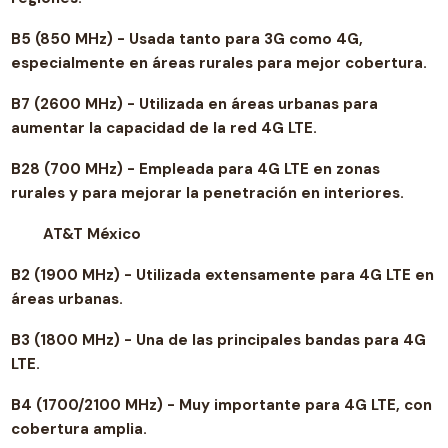
B5 (850 MHz) - Usada tanto para 3G como 4G,
especialmente en áreas rurales para mejor cobertura.
B7 (2600 MHz) - Utilizada en áreas urbanas para
aumentar la capacidad de la red 4G LTE.
B28 (700 MHz) - Empleada para 4G LTE en zonas
rurales y para mejorar la penetración en interiores.
AT&T México
B2 (1900 MHz) - Utilizada extensamente para 4G LTE en
áreas urbanas.
B3 (1800 MHz) - Una de las principales bandas para 4G
LTE.
B4 (1700/2100 MHz) - Muy importante para 4G LTE, con
cobertura amplia.