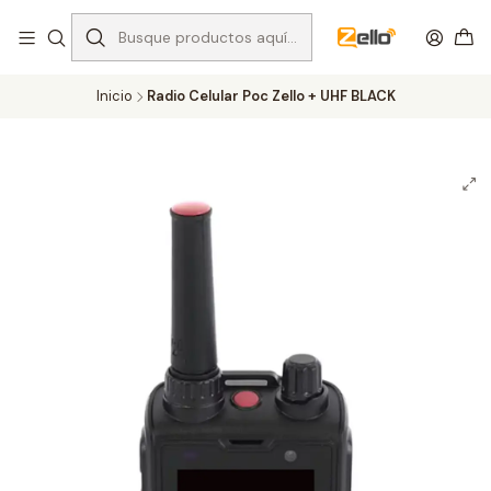
Inicio
Radio Celular Poc Zello + UHF BLACK