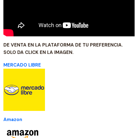
DE VENTA EN LA PLATAFORMA DE TU PREFERENCIA.
SOLO DA CLICK EN LA IMAGEN.
MERCADO LIBRE
Amazon