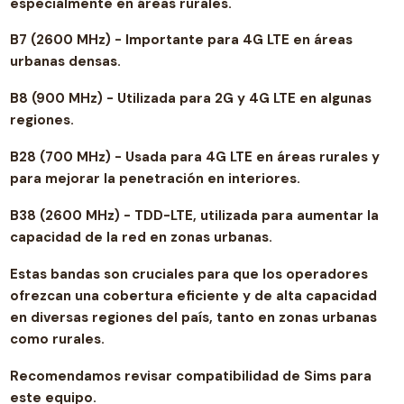
especialmente en áreas rurales.
B7 (2600 MHz) - Importante para 4G LTE en áreas
urbanas densas.
B8 (900 MHz) - Utilizada para 2G y 4G LTE en algunas
regiones.
B28 (700 MHz) - Usada para 4G LTE en áreas rurales y
para mejorar la penetración en interiores.
B38 (2600 MHz) - TDD-LTE, utilizada para aumentar la
capacidad de la red en zonas urbanas.
Estas bandas son cruciales para que los operadores
ofrezcan una cobertura eficiente y de alta capacidad
en diversas regiones del país, tanto en zonas urbanas
como rurales.
Recomendamos revisar compatibilidad de Sims para
este equipo.