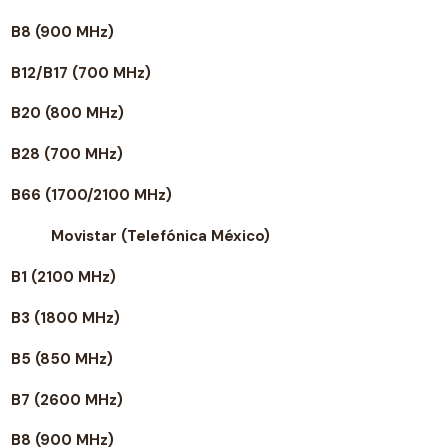
B8 (900 MHz)
B12/B17 (700 MHz)
B20 (800 MHz)
B28 (700 MHz)
B66 (1700/2100 MHz)
Movistar (Telefónica México)
B1 (2100 MHz)
B3 (1800 MHz)
B5 (850 MHz)
B7 (2600 MHz)
B8 (900 MHz)