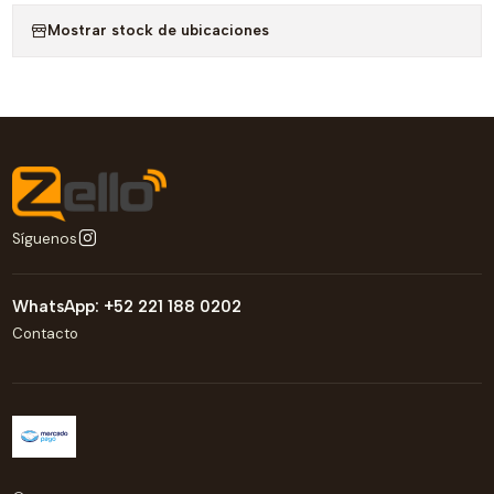
Mostrar stock de ubicaciones
Síguenos
WhatsApp: +52 221 188 0202
Contacto