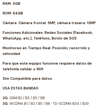
RAM: 4GB
ROM: 64GB
Cámara: Cámara frontal: 5MP, cámara trasera: 13MP
Funciones Adicionales: Redes Sociales (Facebook,
WhatsApp, etc.), Teléfono, Botón de SOS
Monitoreo en Tiempo Real: Posición, recorrido y
velocidad
Para que este equipo funcione requiere datos de
telefonía celular o Wifi
Sim Compatible para datos.
USA ESTAS BANDAS
2G:
GSM B2 / B3 / B5 / B8
3G:
WCDMA B1 / B2 / B5 / B8 · TD-SCDMA B34 / B39