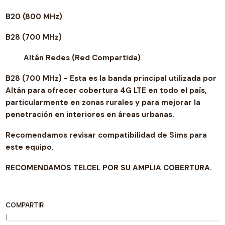
B20 (800 MHz)
B28 (700 MHz)
Altán Redes (Red Compartida)
B28 (700 MHz) - Esta es la banda principal utilizada por
Altán para ofrecer cobertura 4G LTE en todo el país,
particularmente en zonas rurales y para mejorar la
penetración en interiores en áreas urbanas.
Recomendamos revisar compatibilidad de Sims para
este equipo.
RECOMENDAMOS TELCEL POR SU AMPLIA COBERTURA.
COMPARTIR
|