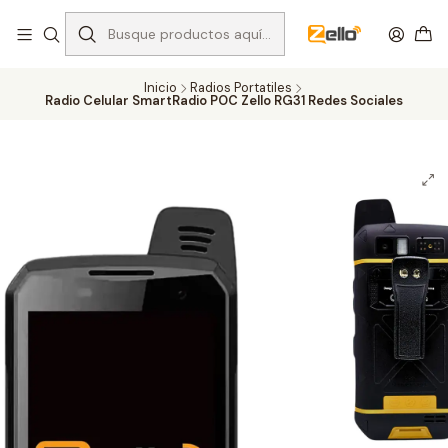
Inicio
Radios Portatiles
Radio Celular SmartRadio POC Zello RG31 Redes Sociales