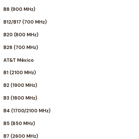
B8 (900 MHz)
B12/B17 (700 MHz)
B20 (800 MHz)
B28 (700 MHz)
AT&T México
B1 (2100 MHz)
B2 (1900 MHz)
B3 (1800 MHz)
B4 (1700/2100 MHz)
B5 (850 MHz)
B7 (2600 MHz)