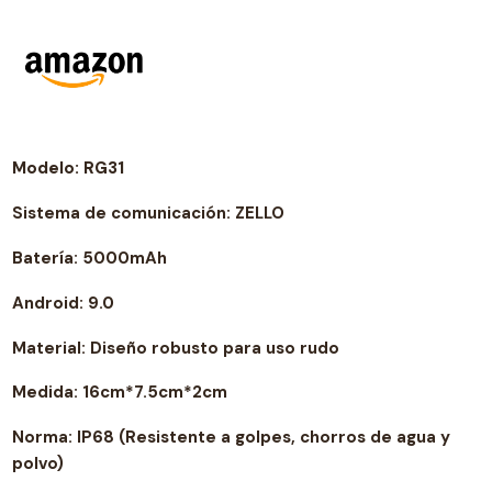
Modelo: RG31
Sistema de comunicación: ZELLO
Batería: 5000mAh
Android: 9.0
Material: Diseño robusto para uso rudo
Medida: 16cm*7.5cm*2cm
Norma: IP68 (Resistente a golpes, chorros de agua y
polvo)