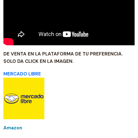
DE VENTA EN LA PLATAFORMA DE TU PREFERENCIA.
SOLO DA CLICK EN LA IMAGEN.
MERCADO LIBRE
Amazon